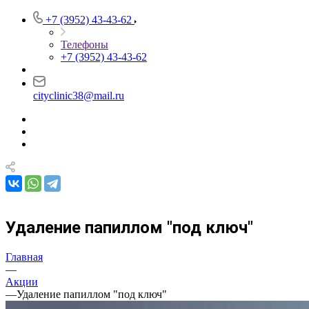
+7 (3952) 43-43-62
Телефоны
+7 (3952) 43-43-62
cityclinic38@mail.ru
Удаление папиллом "под ключ"
Главная
—
Акции
—
Удаление папиллом "под ключ"