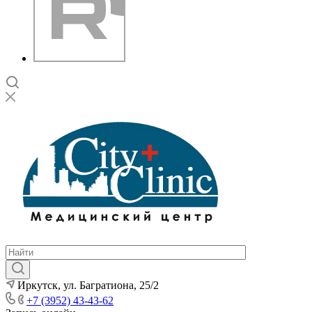
Иркутск, ул. Багратиона, 25/2
+7 (3952) 43-43-62