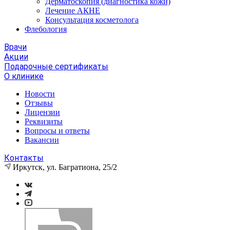
Дерматоскопия (диагностика кожи)
Лечение АКНЕ
Консультация косметолога
Флебология
Врачи
Акции
Подарочные сертификаты
О клинике
Новости
Отзывы
Лицензии
Реквизиты
Вопросы и ответы
Вакансии
Контакты
Иркутск, ул. Багратиона, 25/2