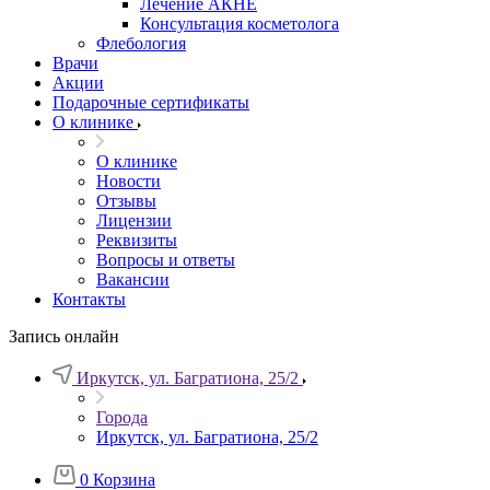
Лечение АКНЕ
Консультация косметолога
Флебология
Врачи
Акции
Подарочные сертификаты
О клинике
О клинике
Новости
Отзывы
Лицензии
Реквизиты
Вопросы и ответы
Вакансии
Контакты
Запись онлайн
Иркутск, ул. Багратиона, 25/2
Города
Иркутск, ул. Багратиона, 25/2
0
Корзина