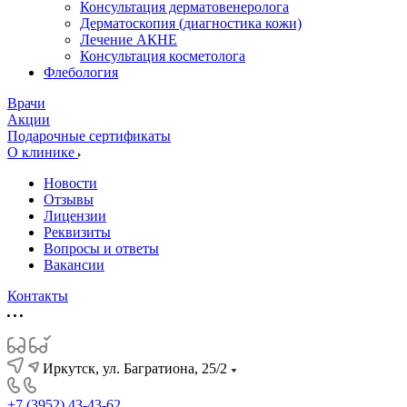
Консультация дерматовенеролога
Дерматоскопия (диагностика кожи)
Лечение АКНЕ
Консультация косметолога
Флебология
Врачи
Акции
Подарочные сертификаты
О клинике
Новости
Отзывы
Лицензии
Реквизиты
Вопросы и ответы
Вакансии
Контакты
Иркутск, ул. Багратиона, 25/2
+7 (3952) 43-43-62