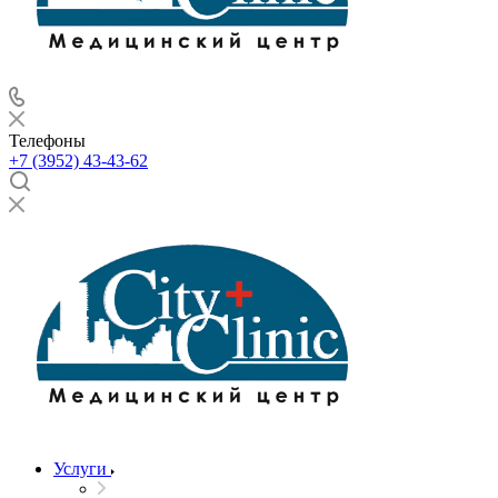
Телефоны
+7 (3952) 43-43-62
Услуги