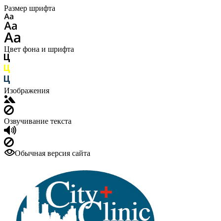
Размер шрифта
Цвет фона и шрифта
Изображения
Озвучивание текста
Обычная версия сайта