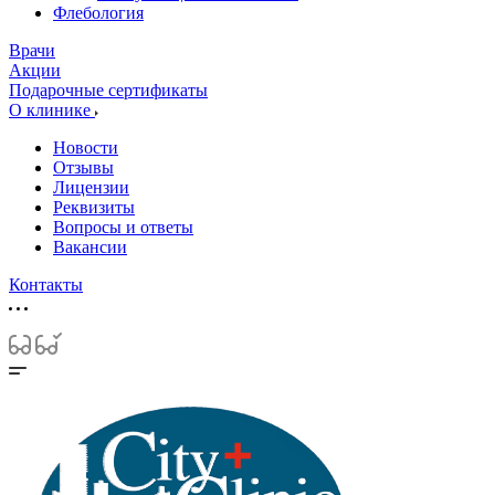
Флебология
Врачи
Акции
Подарочные сертификаты
О клинике
Новости
Отзывы
Лицензии
Реквизиты
Вопросы и ответы
Вакансии
Контакты