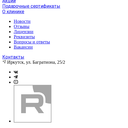
Акции
Подарочные сертификаты
О клинике
Новости
Отзывы
Лицензии
Реквизиты
Вопросы и ответы
Вакансии
Контакты
Иркутск, ул. Багратиона, 25/2