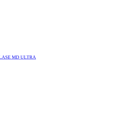
C LASE MD ULTRA