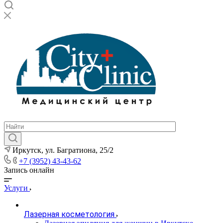
Иркутск, ул. Багратиона, 25/2
+7 (3952) 43-43-62
Запись онлайн
Услуги
Лазерная косметология