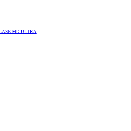
C LASE MD ULTRA