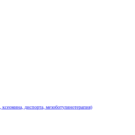
ксеомина, диспорта, мезоботулинотерапия)