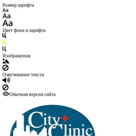
Размер шрифта
Цвет фона и шрифта
Изображения
Озвучивание текста
Обычная версия сайта